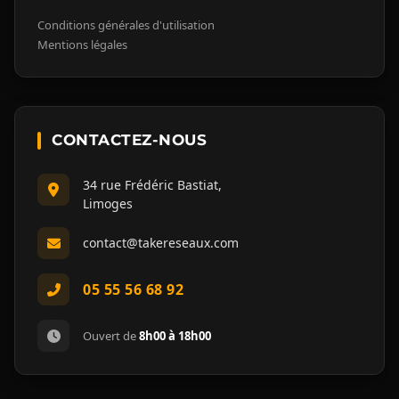
Conditions générales d'utilisation
Mentions légales
CONTACTEZ-NOUS
34 rue Frédéric Bastiat,
Limoges
contact@takereseaux.com
05 55 56 68 92
Ouvert de
8h00 à 18h00