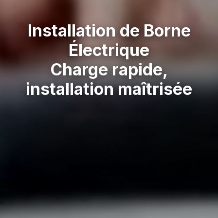
Installation de Borne
Électrique
Charge rapide,
installation maîtrisée