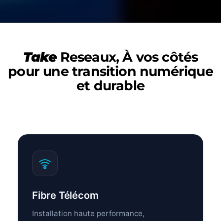
Take
Reseaux, À vos côtés
pour une transition numérique
et durable
Fibre Télécom
Installation haute performance,