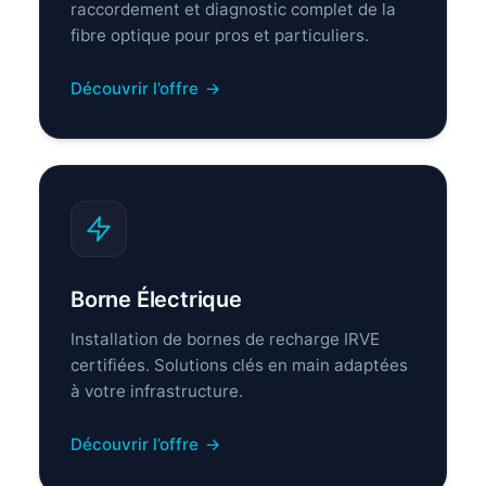
raccordement et diagnostic complet de la
fibre optique pour pros et particuliers.
Découvrir l’offre
→
Borne Électrique
Installation de bornes de recharge IRVE
certifiées. Solutions clés en main adaptées
à votre infrastructure.
Découvrir l’offre
→